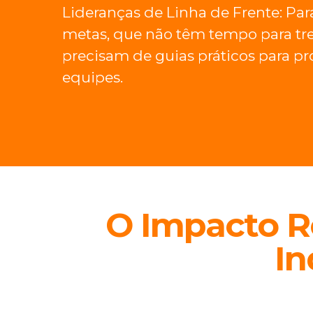
Lideranças de Linha de Frente: Par
metas, que não têm tempo para tr
precisam de guias práticos para pr
equipes.
O Impacto Re
In