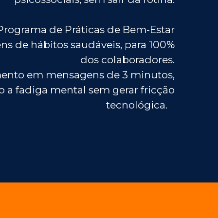
Programa de Práticas de Bem-Estar
ns de hábitos saudáveis, para 100%
dos colaboradores.
mento em mensagens de 3 minutos,
a fadiga mental sem gerar fricção
tecnológica.